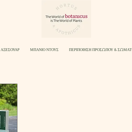
 ΑΞΕΣΟΥΑΡ
ΜΠΑΝΙΟ ΝΤΟΥΣ
ΠΕΡΙΠΟΙΗΣΗ ΠΡΟΣΩΠΟΥ & ΣΩΜΑ