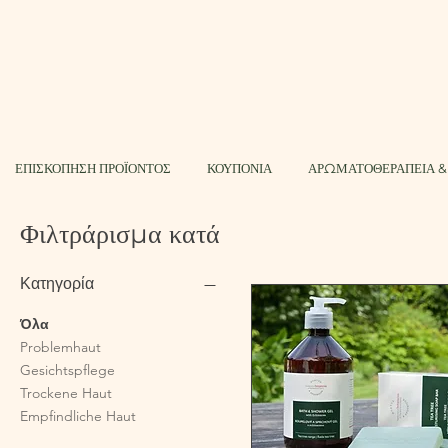
ΕΠΙΣΚΟΠΗΣΗ ΠΡΟΪΟΝΤΟΣ
ΚΟΥΠΟΝΙΑ
ΑΡΩΜΑΤΟΘΕΡΑΠΕΙΑ &
Φιλτράρισμα κατά
Κατηγορία
Όλα
Problemhaut
Gesichtspflege
Trockene Haut
Empfindliche Haut