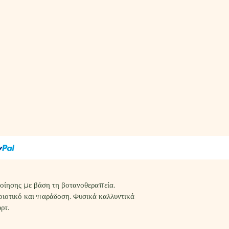
οίησης με βάση τη βοτανοθεραπεία.
οιοτικό και παράδοση. Φυσικά καλλυντικά
ρτ.