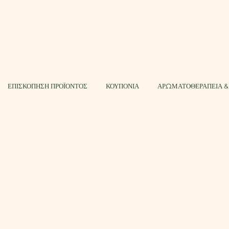
ΕΠΙΣΚΟΠΗΣΗ ΠΡΟΪΟΝΤΟΣ
ΚΟΥΠΟΝΙΑ
ΑΡΩΜΑΤΟΘΕΡΑΠΕΙΑ &