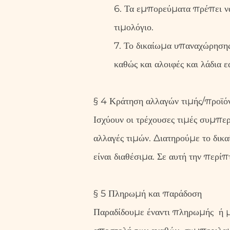
6. Τα εμπορεύματα πρέπει ν
τιμολόγιο.
7. Το δικαίωμα υπαναχώρησης δ
καθώς και αλοιφές και λάδια 
§ 4 Κράτηση αλλαγών τιμής/προϊό
Ισχύουν οι τρέχουσες τιμές συμπε
αλλαγές τιμών. Διατηρούμε το δικα
είναι διαθέσιμα. Σε αυτή την περ
§ 5 Πληρωμή και παράδοση
Παραδίδουμε έναντι πληρωμής ή με