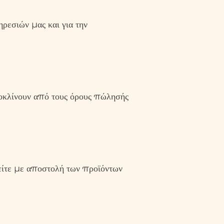
ρεσιών μας και για την
ποκλίνουν από τους όρους πώλησής
 είτε με αποστολή των προϊόντων