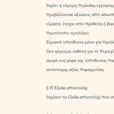
Ισχύει η νόμιμη περίοδος εγγύησης.
προβάλλονται αξιώσεις από αδικοπρ
είμαστε ένοχοι από πρόθεση ή βαρι
πρωτότυπο τιμολόγιο.
Είμαστε υπεύθυνοι μόνο για προϊόν
Δεν φέρουμε ευθύνη για το περιεχ
αγορά στη χώρα της τοποθεσίας παρ
αντίστοιχης αξίας παραγγελίας.
§ 8 Έξοδα αποστολής
Ισχύουν τα έξοδα αποστολής που αν