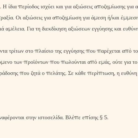
 Η ίδια περίοδος ισχύει και για αξιώσεις αποζημίωσης για 
αξία. Οι αξιώσεις για αποζημίωση για άμεση ή/και έμμεση
ά αμέλεια. Για τη διεκδίκηση αξιώσεων εγγύησης και ευθύν
τα τρίτων στο πλαίσιο της εγγύησης που παρέχεται από το
όμενο των προϊόντων που πωλούνται από εμάς, ούτε για το 
άδοσης που ζητά ο πελάτης. Σε κάθε περίπτωση, η ευθύνη 
αφέρονται στην ιστοσελίδα. Βλέπε επίσης § 5.