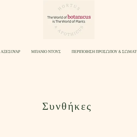
 ΑΞΕΣΟΥΑΡ
ΜΠΑΝΙΟ ΝΤΟΥΣ
ΠΕΡΙΠΟΙΗΣΗ ΠΡΟΣΩΠΟΥ & ΣΩΜΑ
Συνθήκες