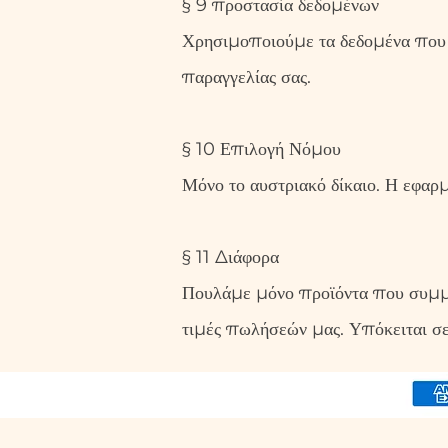
§ 9 προστασία δεδομένων
Χρησιμοποιούμε τα δεδομένα που σ
παραγγελίας σας.
§ 10 Επιλογή Νόμου
Μόνο το αυστριακό δίκαιο. Η εφαρ
§ 11 Διάφορα
Πουλάμε μόνο προϊόντα που συμμορ
τιμές πωλήσεών μας. Υπόκειται σε