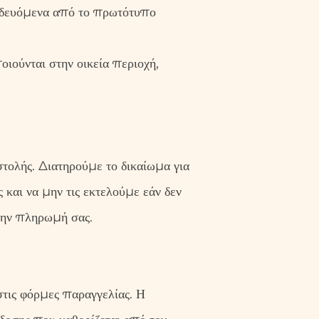
οδευόμενα από το πρωτότυπο
οιούνται στην οικεία περιοχή,
τολής. Διατηρούμε το δικαίωμα για
και να μην τις εκτελούμε εάν δεν
την πληρωμή σας.
τις φόρμες παραγγελίας. Η