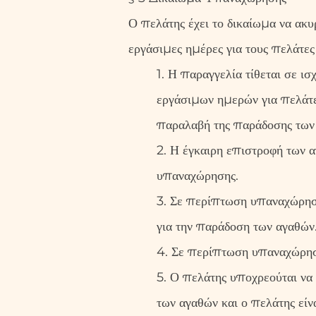
Ο πελάτης έχει το δικαίωμα να ακ
εργάσιμες ημέρες για τους πελάτε
1. Η παραγγελία τίθεται σε ι
εργάσιμων ημερών για πελάτε
παραλαβή της παράδοσης των
2. Η έγκαιρη επιστροφή των 
υπαναχώρησης.
3. Σε περίπτωση υπαναχώρησ
για την παράδοση των αγαθών
4. Σε περίπτωση υπαναχώρηση
5. Ο πελάτης υποχρεούται να 
των αγαθών και ο πελάτης είν