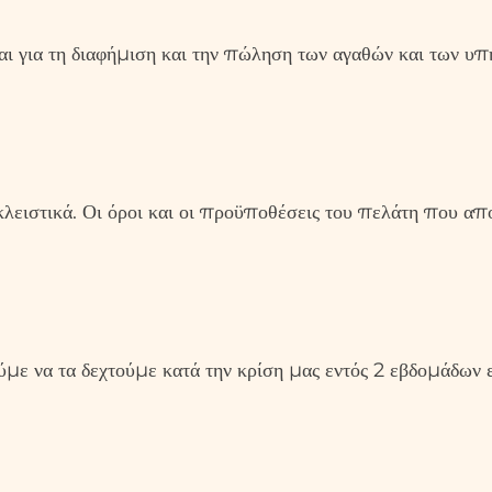
ι για τη διαφήμιση και την πώληση των αγαθών και των υπη
λειστικά. Οι όροι και οι προϋποθέσεις του πελάτη που α
ύμε να τα δεχτούμε κατά την κρίση μας εντός 2 εβδομάδων