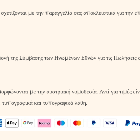
χετίζονται με την παραγγελία σας αποκλειστικά για την επ
μογή της Σύμβασης των Ηνωμένων Εθνών για τις Πωλήσεις α
φώνονται με την αυστριακή νομοθεσία. Αντί για τιμές είν
 τυπογραφικά και τυπογραφικά λάθη.