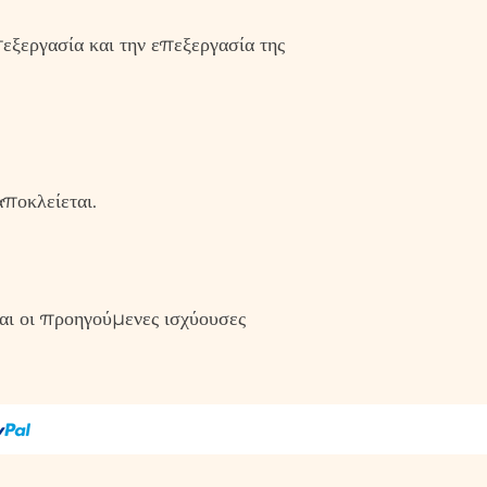
εξεργασία και την επεξεργασία της
ποκλείεται.
αι οι προηγούμενες ισχύουσες