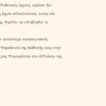
αποθετικές ζημίες, εφόσον δεν
 ζημία αποκλείονται, εκτός εάν
ης, πρέπει να υποβληθεί το
ν αντίστοιχο κατασκευαστή.
παραδεκτό της διάθεσής τους στην
μας περιορίζεται στο διπλάσιο της