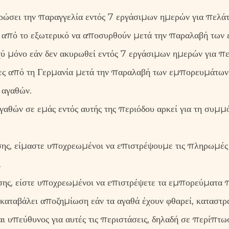
υρώσει την παραγγελία εντός 7 εργάσιμων ημερών για πελά
ς από το εξωτερικό να αποσυρθούν μετά την παραλαβή των
σχύ μόνο εάν δεν ακυρωθεί εντός 7 εργάσιμων ημερών για π
ς από τη Γερμανία μετά την παραλαβή των εμπορευμάτων. 
 αγαθών.
αγαθών σε εμάς εντός αυτής της περιόδου αρκεί για τη συμ
ης, είμαστε υποχρεωμένοι να επιστρέψουμε τις πληρωμές
.
ς, είστε υποχρεωμένοι να επιστρέψετε τα εμπορεύματα π
καταβάλει αποζημίωση εάν τα αγαθά έχουν φθαρεί, καταστρα
αι υπεύθυνος για αυτές τις περιστάσεις, δηλαδή σε περίπτω