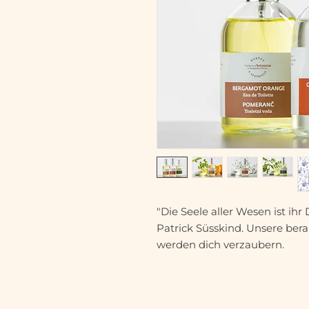
"Die Seele aller Wesen ist ihr
Patrick Süsskind. Unsere ber
werden dich verzaubern.