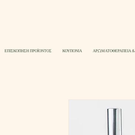
ΕΠΙΣΚΟΠΗΣΗ ΠΡΟΪΟΝΤΟΣ
ΚΟΥΠΟΝΙΑ
ΑΡΩΜΑΤΟΘΕΡΑΠΕΙΑ &