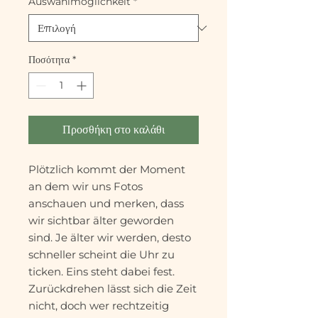
Auswahlmöglichkeit
*
Ποσότητα
*
Προσθήκη στο καλάθι
Plötzlich kommt der Moment
an dem wir uns Fotos
anschauen und merken, dass
wir sichtbar älter geworden
sind. Je älter wir werden, desto
schneller scheint die Uhr zu
ticken. Eins steht dabei fest.
Zurückdrehen lässt sich die Zeit
nicht, doch wer rechtzeitig